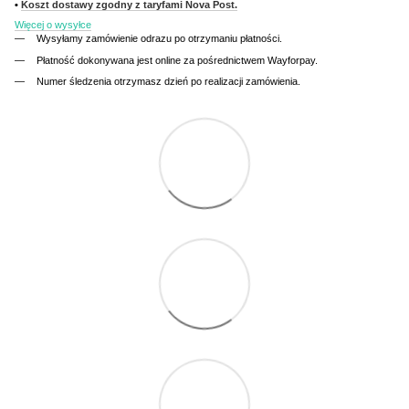
•
Koszt dostawy zgodny z taryfami Nova Post.
Więcej o wysyłce
Wysyłamy zamówienie odrazu po otrzymaniu płatności.
Płatność dokonywana jest online za pośrednictwem Wayforpay.
Numer śledzenia otrzymasz dzień po realizacji zamówienia.