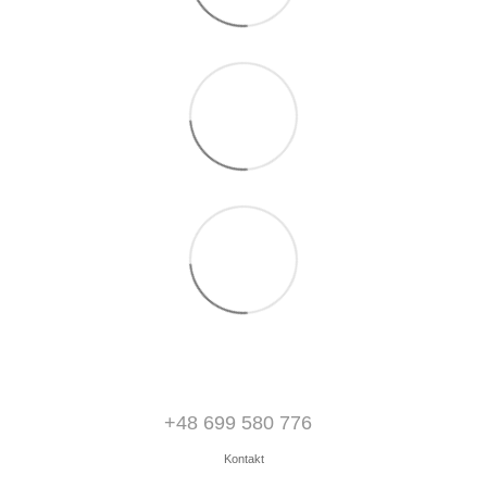
+48 699 580 776
Kontakt