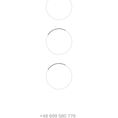
+48 699 580 776