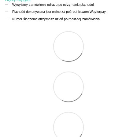
Wysyłamy zamówienie odrazu po otrzymaniu płatności.
Płatność dokonywana jest online za pośrednictwem Wayforpay.
Numer śledzenia otrzymasz dzień po realizacji zamówienia.