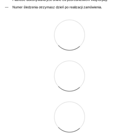
Numer śledzenia otrzymasz dzień po realizacji zamówienia.