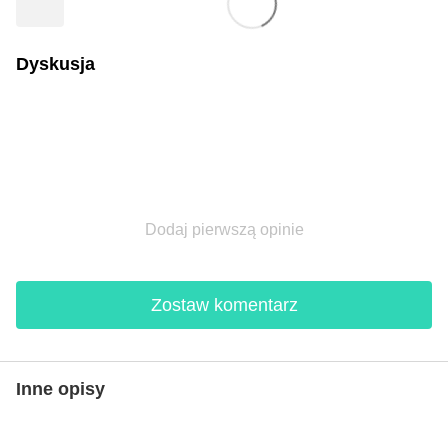
Dyskusja
Dodaj pierwszą opinie
Zostaw komentarz
Inne opisy