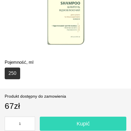
Pojemność, ml
250
Produkt dostępny do zamowienia
67zł
Kupić