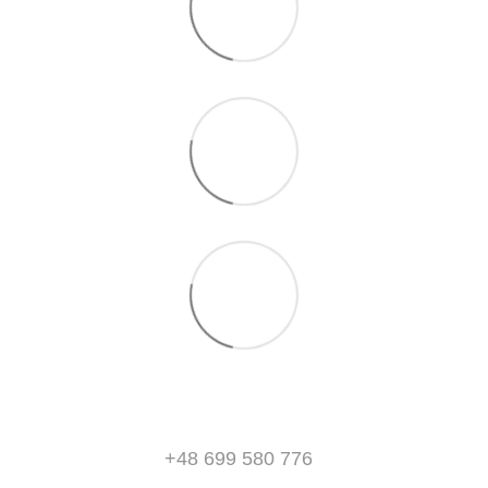
+48 699 580 776