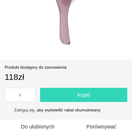
Produkt dostępny do zamowienia
118zł
Kupić
Zaloguj się
, aby wyświetlić rabat skumulowany
%
Do ulubionych
Porównywać