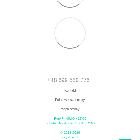
+48 699 580 776
Kontakt
Pełna wersja strony
Mapa strony
Pon-Pt: 09:00 - 17:00
Sobota - Niedziela: 10:00 - 12:00
© 2018-2026
zayahair.pl