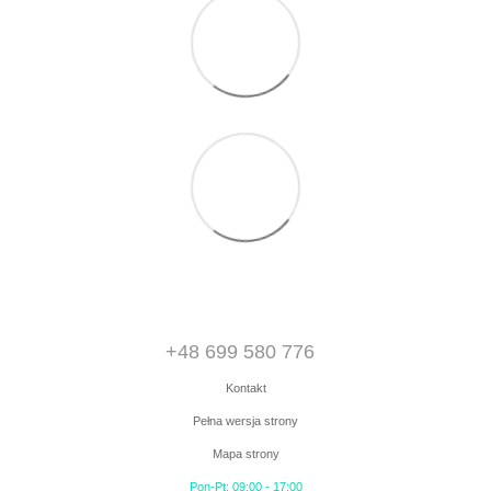
+48 699 580 776
Kontakt
Pełna wersja strony
Mapa strony
Pon-Pt: 09:00 - 17:00