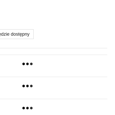
dzie dostępny