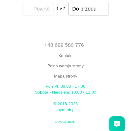
Powrót
Do przodu
1
z 2
+48 699 580 776
Kontakt
Pełna wersja strony
Mapa strony
Pon-Pt: 09:00 - 17:00
Sobota - Niedziela: 10:00 - 12:00
© 2018-2026
zayahair.pl
ZAYA GLOBAL