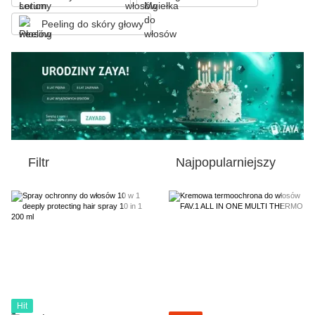
Peeling do skóry głowy
Filtr
Najpopularniejszy
Hit