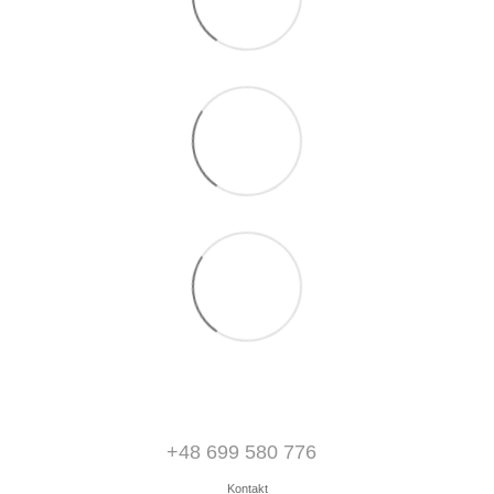
+48 699 580 776
Kontakt