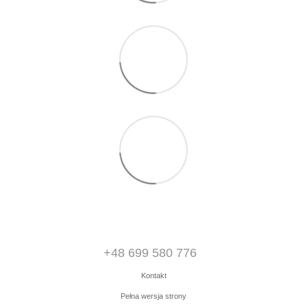
+48 699 580 776
Kontakt
Pełna wersja strony