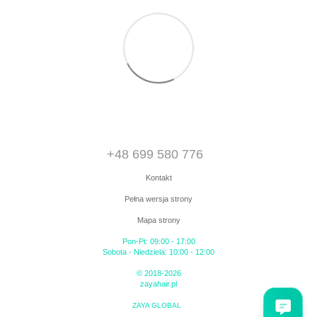
+48 699 580 776
Kontakt
Pełna wersja strony
Mapa strony
Pon-Pt: 09:00 - 17:00
Sobota - Niedziela: 10:00 - 12:00
© 2018-2026
zayahair.pl
ZAYA GLOBAL