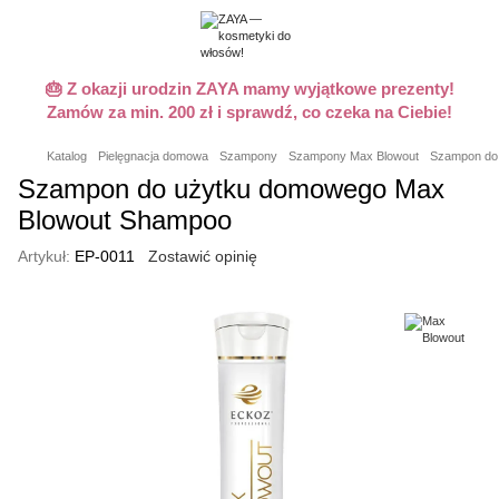
🎂 Z okazji urodzin ZAYA mamy wyjątkowe prezenty!
Zamów za min. 200 zł i sprawdź, co czeka na Ciebie!
Katalog
Pielęgnacja domowa
Szampony
Szampony Max Blowout
Szampon do
Szampon do użytku domowego Max
Blowout Shampoo
Artykuł:
EP-0011
Zostawić opinię