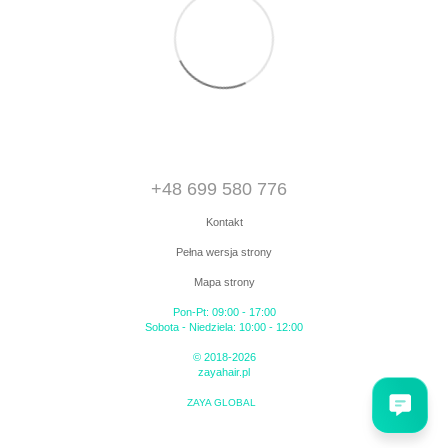
+48 699 580 776
Kontakt
Pełna wersja strony
Mapa strony
Pon-Pt: 09:00 - 17:00
Sobota - Niedziela: 10:00 - 12:00
© 2018-2026
zayahair.pl
ZAYA GLOBAL