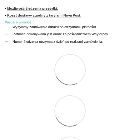
•
Możliwość śledzenia przesyłki.
•
Koszt dostawy zgodny z taryfami Nova Post.
Więcej o wysyłce
Wysyłamy zamówienie odrazu po otrzymaniu płatności.
Płatność dokonywana jest online za pośrednictwem Wayforpay.
Numer śledzenia otrzymasz dzień po realizacji zamówienia.