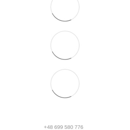
+48 699 580 776