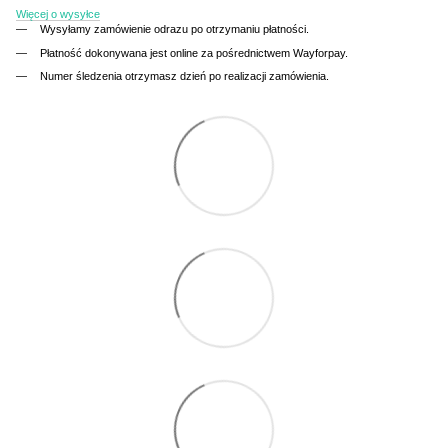
Więcej o wysyłce
Wysyłamy zamówienie odrazu po otrzymaniu płatności.
Płatność dokonywana jest online za pośrednictwem Wayforpay.
Numer śledzenia otrzymasz dzień po realizacji zamówienia.