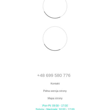
+48 699 580 776
Kontakt
Pełna wersja strony
Mapa strony
Pon-Pt: 09:00 - 17:00
Sobota - Niedziela: 10:00 - 12:00