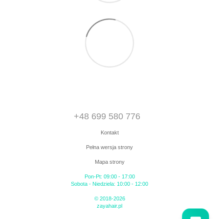
+48 699 580 776
Kontakt
Pełna wersja strony
Mapa strony
Pon-Pt: 09:00 - 17:00
Sobota - Niedziela: 10:00 - 12:00
© 2018-2026
zayahair.pl