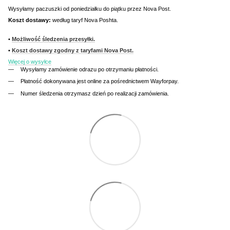
Wysyłamy paczuszki od poniedziałku do piątku przez Nova Post.
Koszt dostawy:
według taryf Nova Poshta.
•
Możliwość śledzenia przesyłki.
•
Koszt dostawy zgodny z taryfami Nova Post.
Więcej o wysyłce
Wysyłamy zamówienie odrazu po otrzymaniu płatności.
Płatność dokonywana jest online za pośrednictwem Wayforpay.
Numer śledzenia otrzymasz dzień po realizacji zamówienia.