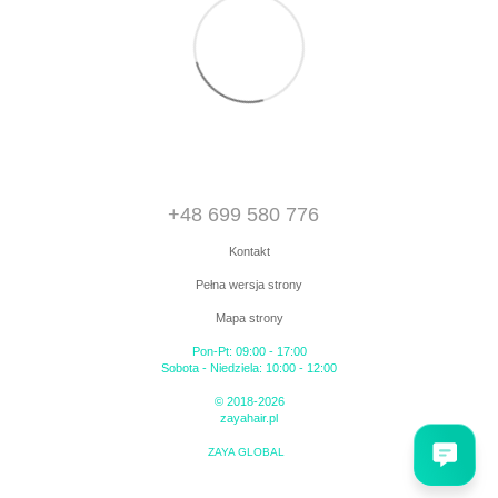
+48 699 580 776
Kontakt
Pełna wersja strony
Mapa strony
Pon-Pt: 09:00 - 17:00
Sobota - Niedziela: 10:00 - 12:00
© 2018-2026
zayahair.pl
ZAYA GLOBAL