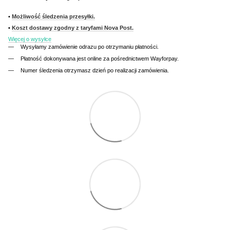
•
Możliwość śledzenia przesyłki.
•
Koszt dostawy zgodny z taryfami Nova Post.
Więcej o wysyłce
Wysyłamy zamówienie odrazu po otrzymaniu płatności.
Płatność dokonywana jest online za pośrednictwem Wayforpay.
Numer śledzenia otrzymasz dzień po realizacji zamówienia.