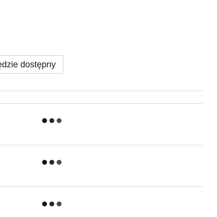
dzie dostępny