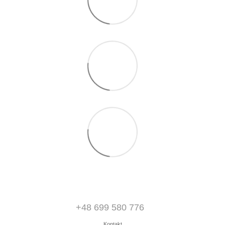
+48 699 580 776
Kontakt