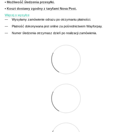
•
Możliwość śledzenia przesyłki.
•
Koszt dostawy zgodny z taryfami Nova Post.
Więcej o wysyłce
Wysyłamy zamówienie odrazu po otrzymaniu płatności.
Płatność dokonywana jest online za pośrednictwem Wayforpay.
Numer śledzenia otrzymasz dzień po realizacji zamówienia.