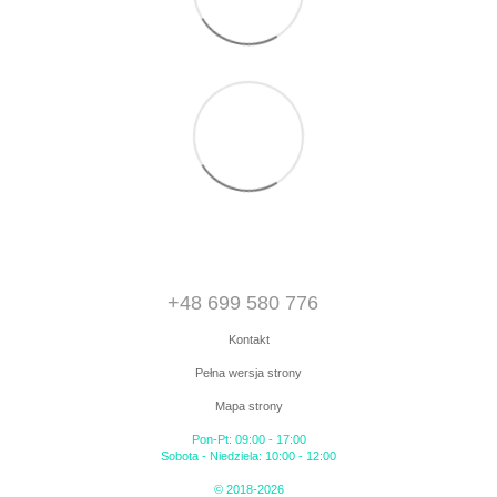
+48 699 580 776
Kontakt
Pełna wersja strony
Mapa strony
Pon-Pt: 09:00 - 17:00
Sobota - Niedziela: 10:00 - 12:00
© 2018-2026