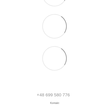
+48 699 580 776
Kontakt