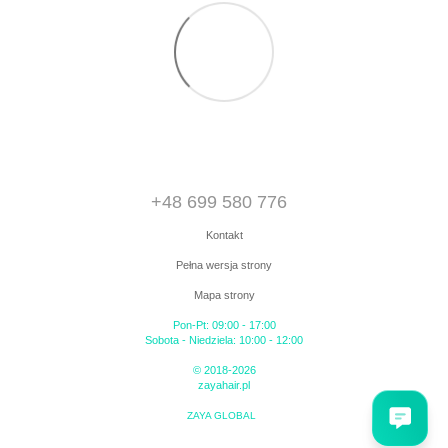
+48 699 580 776
Kontakt
Pełna wersja strony
Mapa strony
Pon-Pt: 09:00 - 17:00
Sobota - Niedziela: 10:00 - 12:00
© 2018-2026
zayahair.pl
ZAYA GLOBAL