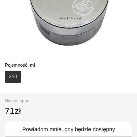
Pojemność, ml
250
Niedostępne
71zł
Powiadom mnie, gdy będzie dostępny