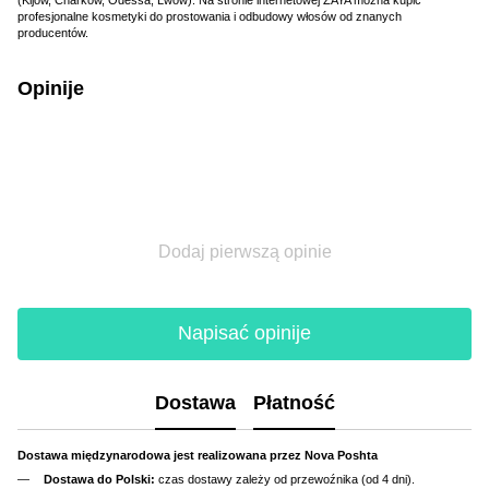
profesjonalne kosmetyki do prostowania i odbudowy włosów od znanych
producentów.
Opinije
Dodaj pierwszą opinie
Napisać opinije
Dostawa
Płatność
Dostawa międzynarodowa jest realizowana przez Nova Poshta
Dostawa do Polski:
czas dostawy zależy od przewoźnika (od 4 dni).