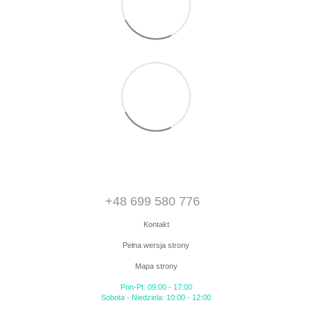
+48 699 580 776
Kontakt
Pełna wersja strony
Mapa strony
Pon-Pt: 09:00 - 17:00
Sobota - Niedziela: 10:00 - 12:00