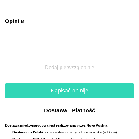
Opinije
Dodaj pierwszą opinie
Napisać opinije
Dostawa
Płatność
Dostawa międzynarodowa jest realizowana przez Nova Poshta
Dostawa do Polski:
czas dostawy zależy od przewoźnika (od 4 dni).