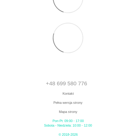
+48 699 580 776
Kontakt
Pełna wersja strony
Mapa strony
Pon-Pt: 09:00 - 17:00
Sobota - Niedziela: 10:00 - 12:00
© 2018-2026