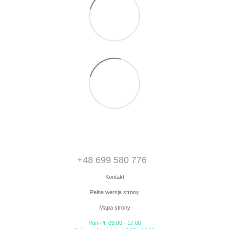
+48 699 580 776
Kontakt
Pełna wersja strony
Mapa strony
Pon-Pt: 09:00 - 17:00