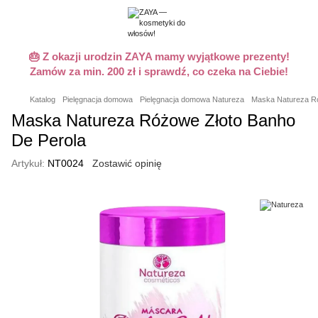
🎂 Z okazji urodzin ZAYA mamy wyjątkowe prezenty!
Zamów za min. 200 zł i sprawdź, co czeka na Ciebie!
Katalog
Pielęgnacja domowa
Pielęgnacja domowa Natureza
Maska Natureza Ró
Maska Natureza Różowe Złoto Banho
De Perola
Artykuł:
NT0024
Zostawić opinię