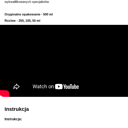
wykwalifikowanych specjalistów.
Oryginalne opakowanie - 500 ml
Rozlew - 250, 100, 50 ml
Instrukcja
Instrukcja: