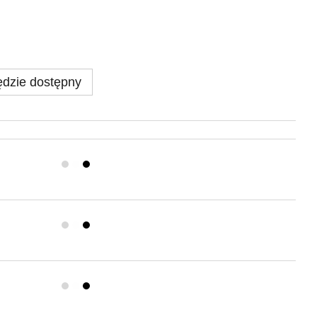
dzie dostępny