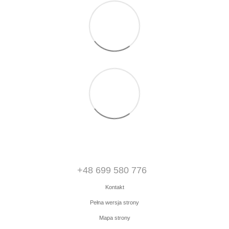
+48 699 580 776
Kontakt
Pełna wersja strony
Mapa strony