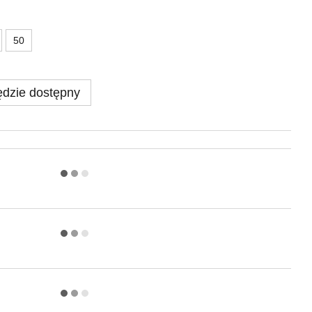
50
dzie dostępny