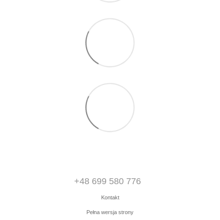
+48 699 580 776
Kontakt
Pełna wersja strony