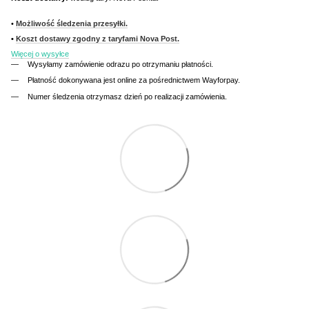
•
Możliwość śledzenia przesyłki.
•
Koszt dostawy zgodny z taryfami Nova Post.
Więcej o wysyłce
Wysyłamy zamówienie odrazu po otrzymaniu płatności.
Płatność dokonywana jest online za pośrednictwem Wayforpay.
Numer śledzenia otrzymasz dzień po realizacji zamówienia.