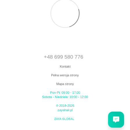
+48 699 580 776
Kontakt
Pełna wersja strony
Mapa strony
Pon-Pt: 09:00 - 17:00
Sobota - Niedziela: 10:00 - 12:00
© 2018-2026
zayahair.pl
ZAYA GLOBAL