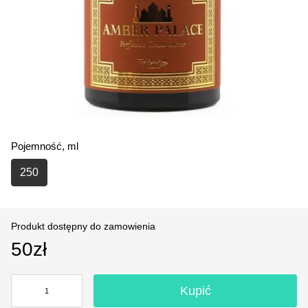
Pojemność, ml
250
Produkt dostępny do zamowienia
50zł
Kupić