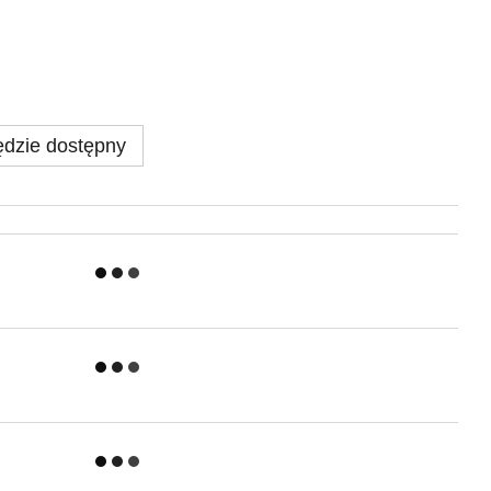
dzie dostępny