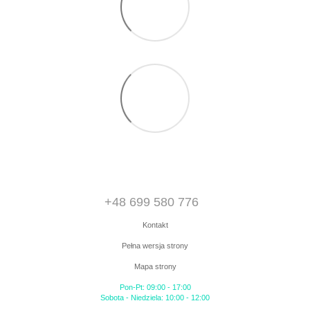
+48 699 580 776
Kontakt
Pełna wersja strony
Mapa strony
Pon-Pt: 09:00 - 17:00
Sobota - Niedziela: 10:00 - 12:00