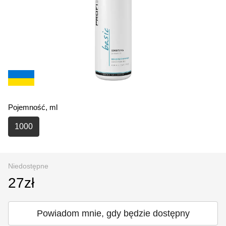
Pojemność, ml
1000
Niedostępne
27zł
Powiadom mnie, gdy będzie dostępny