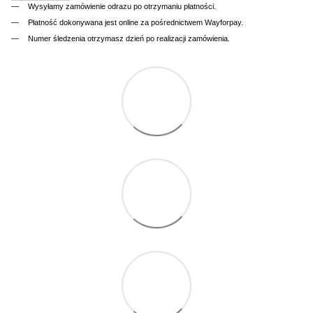
Wysyłamy zamówienie odrazu po otrzymaniu płatności.
Płatność dokonywana jest online za pośrednictwem Wayforpay.
Numer śledzenia otrzymasz dzień po realizacji zamówienia.