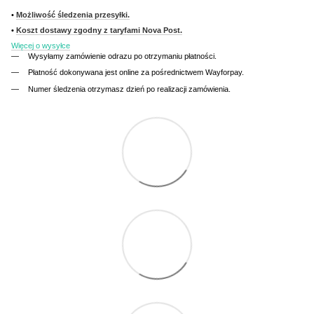
•
Możliwość śledzenia przesyłki.
•
Koszt dostawy zgodny z taryfami Nova Post.
Więcej o wysyłce
Wysyłamy zamówienie odrazu po otrzymaniu płatności.
Płatność dokonywana jest online za pośrednictwem Wayforpay.
Numer śledzenia otrzymasz dzień po realizacji zamówienia.