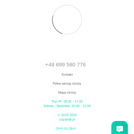
+48 699 580 776
Kontakt
Pełna wersja strony
Mapa strony
Pon-Pt: 09:00 - 17:00
Sobota - Niedziela: 10:00 - 12:00
© 2018-2026
zayahair.pl
ZAYA GLOBAL