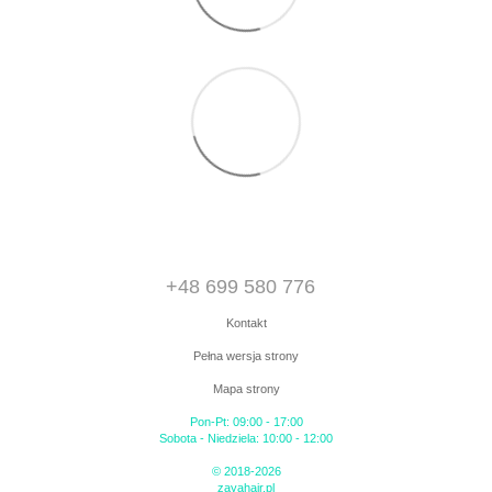
+48 699 580 776
Kontakt
Pełna wersja strony
Mapa strony
Pon-Pt: 09:00 - 17:00
Sobota - Niedziela: 10:00 - 12:00
© 2018-2026
zayahair.pl