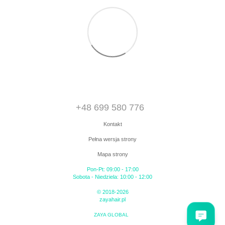
+48 699 580 776
Kontakt
Pełna wersja strony
Mapa strony
Pon-Pt: 09:00 - 17:00
Sobota - Niedziela: 10:00 - 12:00
© 2018-2026
zayahair.pl
ZAYA GLOBAL