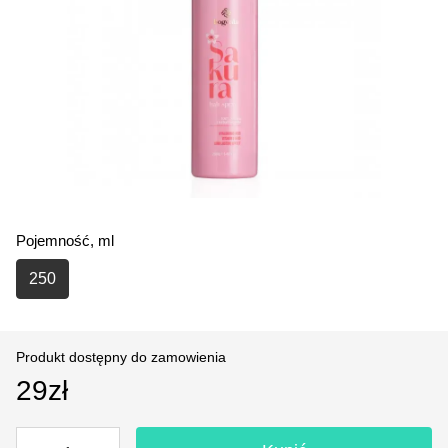
Pojemność, ml
250
Produkt dostępny do zamowienia
29zł