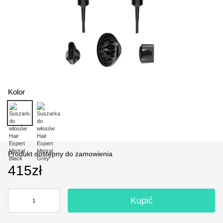
Kolor
Produkt dostępny do zamowienia
415zł
Kupić