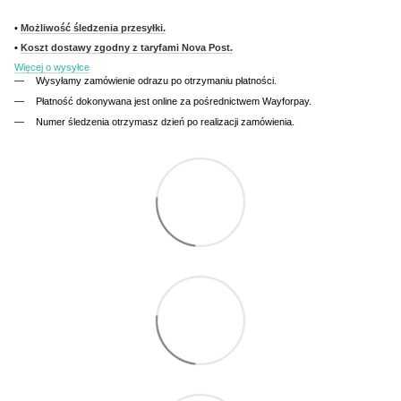
•
Możliwość śledzenia przesyłki.
•
Koszt dostawy zgodny z taryfami Nova Post.
Więcej o wysyłce
Wysyłamy zamówienie odrazu po otrzymaniu płatności.
Płatność dokonywana jest online za pośrednictwem Wayforpay.
Numer śledzenia otrzymasz dzień po realizacji zamówienia.