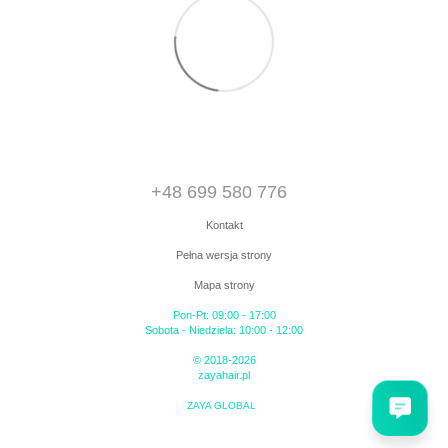
+48 699 580 776
Kontakt
Pełna wersja strony
Mapa strony
Pon-Pt: 09:00 - 17:00
Sobota - Niedziela: 10:00 - 12:00
© 2018-2026
zayahair.pl
ZAYA GLOBAL