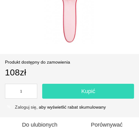
Produkt dostępny do zamowienia
108zł
Kupić
Zaloguj się
, aby wyświetlić rabat skumulowany
%
Do ulubionych
Porównywać