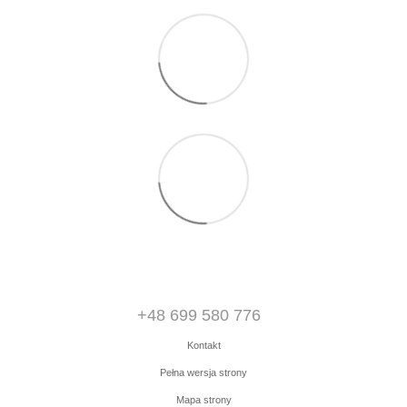
+48 699 580 776
Kontakt
Pełna wersja strony
Mapa strony