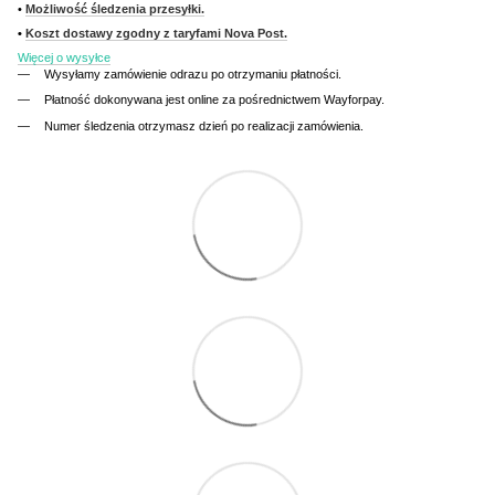
•
Możliwość śledzenia przesyłki.
•
Koszt dostawy zgodny z taryfami Nova Post.
Więcej o wysyłce
Wysyłamy zamówienie odrazu po otrzymaniu płatności.
Płatność dokonywana jest online za pośrednictwem Wayforpay.
Numer śledzenia otrzymasz dzień po realizacji zamówienia.