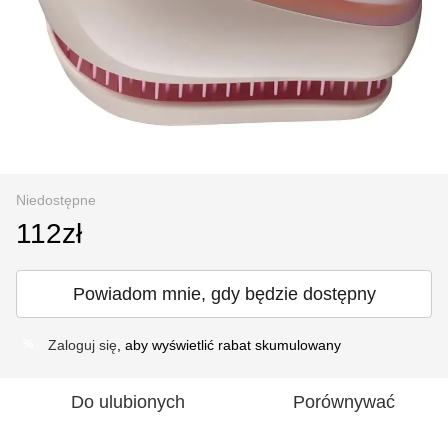
Niedostępne
112zł
Powiadom mnie, gdy będzie dostępny
Zaloguj się
, aby wyświetlić rabat skumulowany
%
Do ulubionych
Porównywać