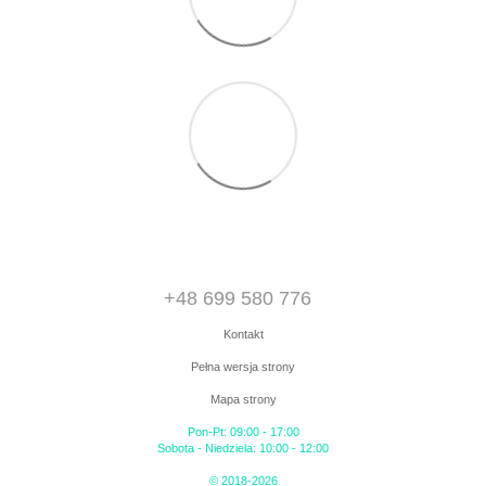
+48 699 580 776
Kontakt
Pełna wersja strony
Mapa strony
Pon-Pt: 09:00 - 17:00
Sobota - Niedziela: 10:00 - 12:00
© 2018-2026