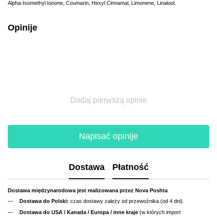
Alpha-Isomethyl Ionone, Coumarin, Hexyl Cinnamal, Limonene, Linalool.
Opinije
Dodaj pierwszą opinie
Napisać opinije
Dostawa
Płatność
Dostawa międzynarodowa jest realizowana przez Nova Poshta
Dostawa do Polski:
czas dostawy zależy od przewoźnika (od 4 dni).
Dostawa do USA / Kanada / Europa / inne kraje
(w których import