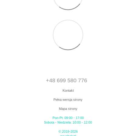
+48 699 580 776
Kontakt
Pełna wersja strony
Mapa strony
Pon-Pt: 09:00 - 17:00
Sobota - Niedziela: 10:00 - 12:00
© 2018-2026