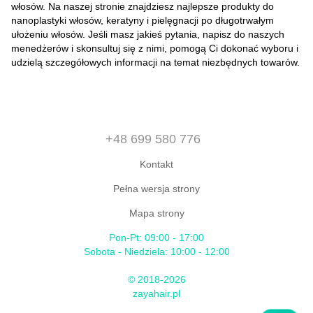
włosów. Na naszej stronie znajdziesz najlepsze produkty do
nanoplastyki włosów, keratyny i pielęgnacji po długotrwałym
ułożeniu włosów. Jeśli masz jakieś pytania, napisz do naszych
menedżerów i skonsultuj się z nimi, pomogą Ci dokonać wyboru i
udzielą szczegółowych informacji na temat niezbędnych towarów.
+48 699 580 776
Kontakt
Pełna wersja strony
Mapa strony
Pon-Pt: 09:00 - 17:00
Sobota - Niedziela: 10:00 - 12:00
© 2018-2026
zayahair.pl